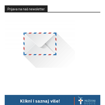
Prijava na naš newsletter