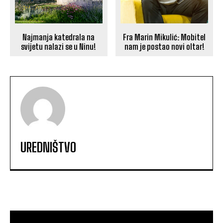
Najmanja katedrala na
Fra Marin Mikulić: Mobitel
svijetu nalazi se u Ninu!
nam je postao novi oltar!
UREDNIŠTVO