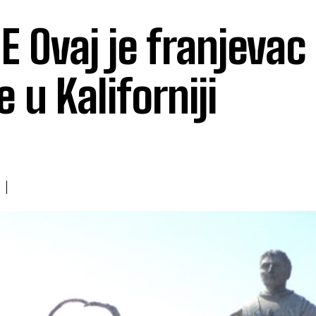
 Ovaj je franjevac
 u Kaliforniji