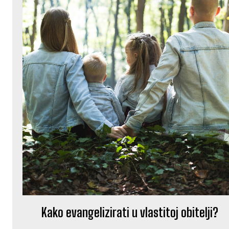
Kako evangelizirati u vlastitoj obitelji?