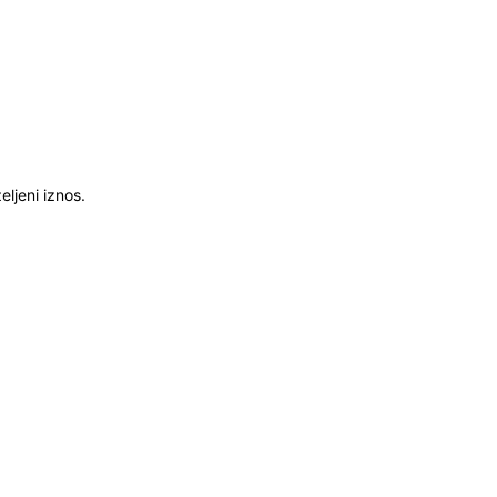
ljeni iznos.