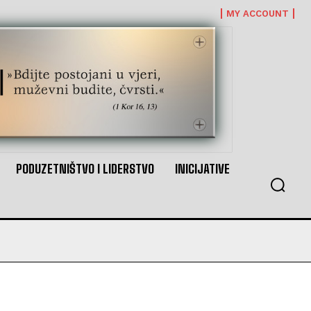
MY ACCOUNT
PODUZETNIŠTVO I LIDERSTVO
INICIJATIVE