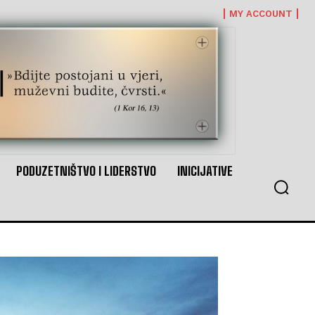
MY ACCOUNT
PODUZETNIŠTVO I LIDERSTVO
INICIJATIVE