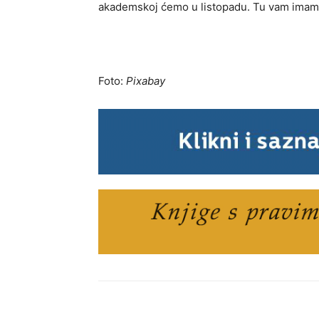
akademskoj ćemo u listopadu. Tu vam imam s
Foto:
Pixabay