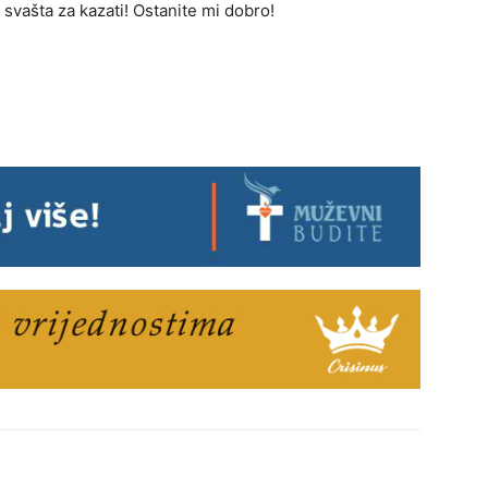
vašta za kazati! Ostanite mi dobro!