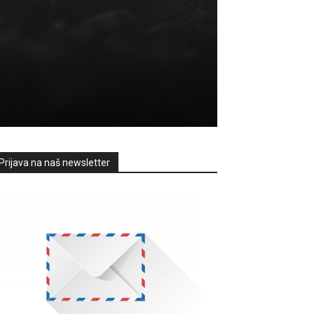
Prijava na naš newsletter