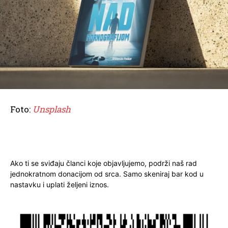
Foto:
Unsplash
Ako ti se sviđaju članci koje objavljujemo, podrži naš rad
jednokratnom donacijom od srca. Samo skeniraj bar kod u
nastavku i uplati željeni iznos.