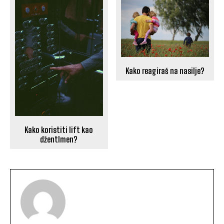
Kako reagiraš na nasilje?
Kako koristiti lift kao
džentlmen?