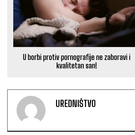
U borbi protiv pornografije ne zaboravi i
kvalitetan san!
UREDNIŠTVO