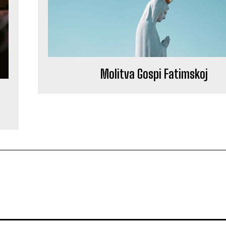
Molitva Gospi Fatimskoj