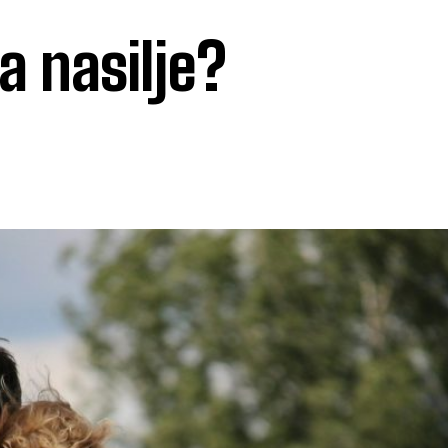
a nasilje?