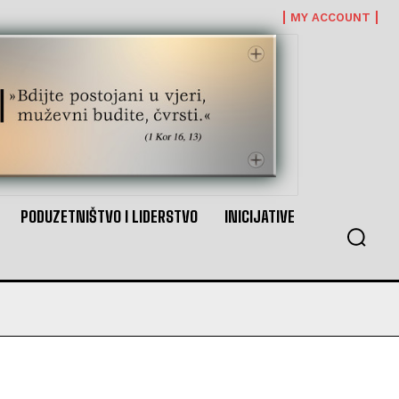
MY ACCOUNT
PODUZETNIŠTVO I LIDERSTVO
INICIJATIVE