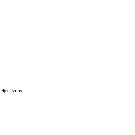
ljeni iznos.