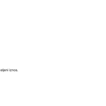
ljeni iznos.