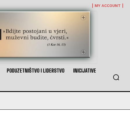
MY ACCOUNT
PODUZETNIŠTVO I LIDERSTVO
INICIJATIVE