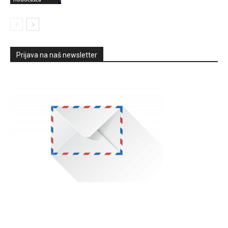
Prijava na naš newsletter