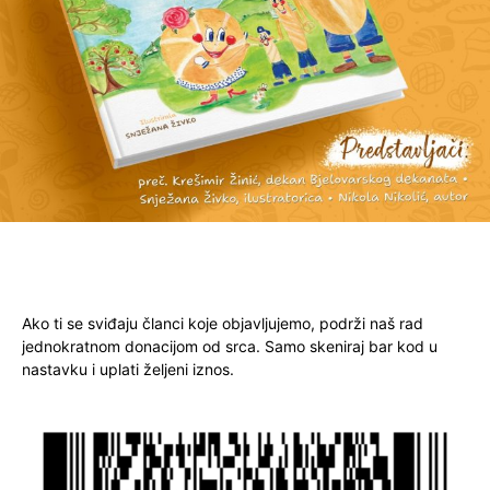
Ako ti se sviđaju članci koje objavljujemo, podrži naš rad
jednokratnom donacijom od srca. Samo skeniraj bar kod u
nastavku i uplati željeni iznos.