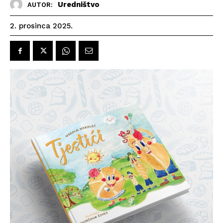
Uredništvo
AUTOR:
2. prosinca 2025.