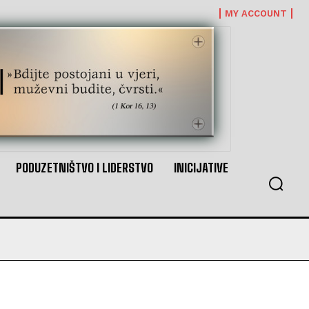
MY ACCOUNT
PODUZETNIŠTVO I LIDERSTVO
INICIJATIVE