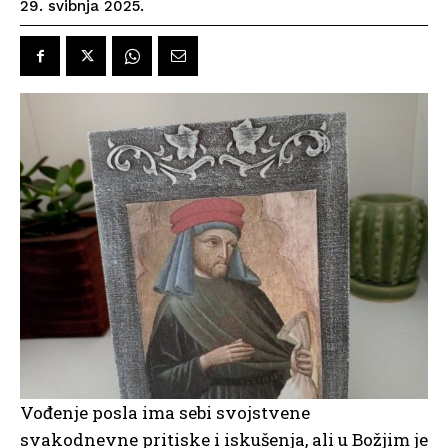
29. svibnja 2025.
Vođenje posla ima sebi svojstvene
svakodnevne pritiske i iskušenja, ali u Božjim je