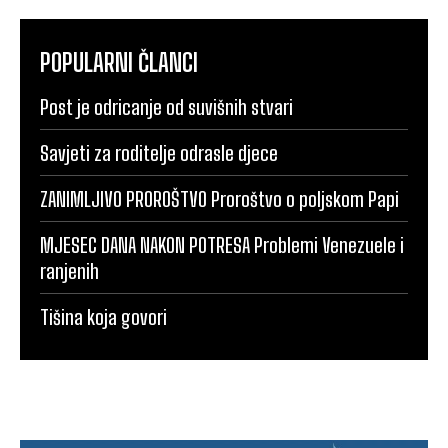
POPULARNI ČLANCI
Post je odricanje od suvišnih stvari
Savjeti za roditelje odrasle djece
ZANIMLJIVO PROROŠTVO Proroštvo o poljskom Papi
MJESEC DANA NAKON POTRESA Problemi Venezuele i
ranjenih
Tišina koja govori