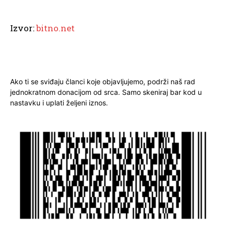
Izvor:
bitno.net
Ako ti se sviđaju članci koje objavljujemo, podrži naš rad
jednokratnom donacijom od srca. Samo skeniraj bar kod u
nastavku i uplati željeni iznos.