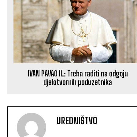
IVAN PAVAO II.: Treba raditi na odgoju
djelotvornih poduzetnika
UREDNIŠTVO