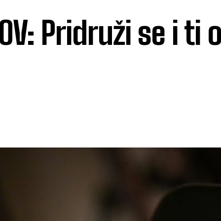
: Pridruži se i ti 