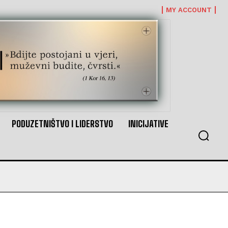
MY ACCOUNT
PODUZETNIŠTVO I LIDERSTVO
INICIJATIVE