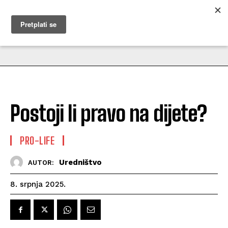
MUŽEVNI BUDITE
Postoji li pravo na dijete?
PRO-LIFE
Uredništvo
AUTOR:
8. srpnja 2025.