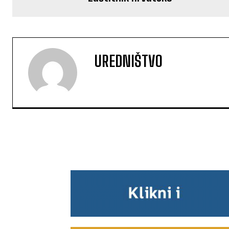
UREDNIŠTVO