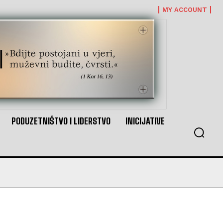
MY ACCOUNT
PODUZETNIŠTVO I LIDERSTVO
INICIJATIVE