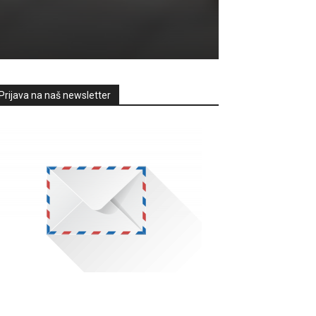
Prijava na naš newsletter