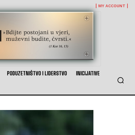
MY ACCOUNT
PODUZETNIŠTVO I LIDERSTVO
INICIJATIVE