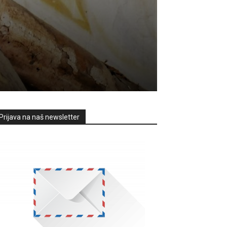
Prijava na naš newsletter