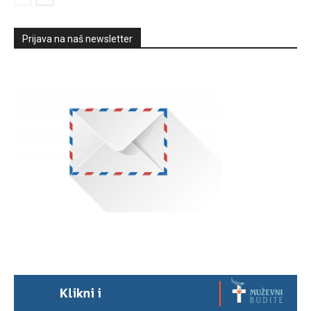
Prijava na naš newsletter