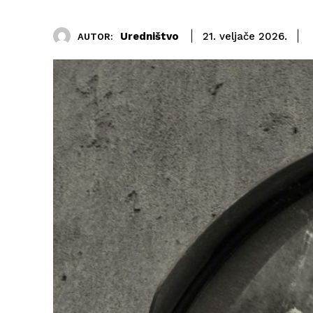
Uredništvo
21. veljače 2026.
AUTOR: