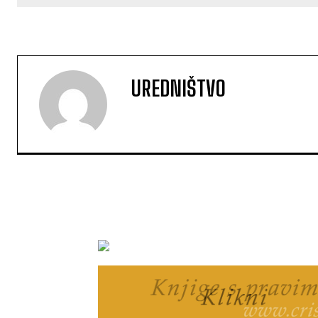
UREDNIŠTVO