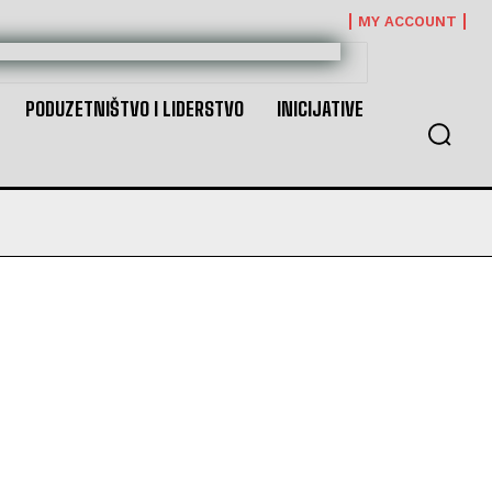
MY ACCOUNT
PODUZETNIŠTVO I LIDERSTVO
INICIJATIVE