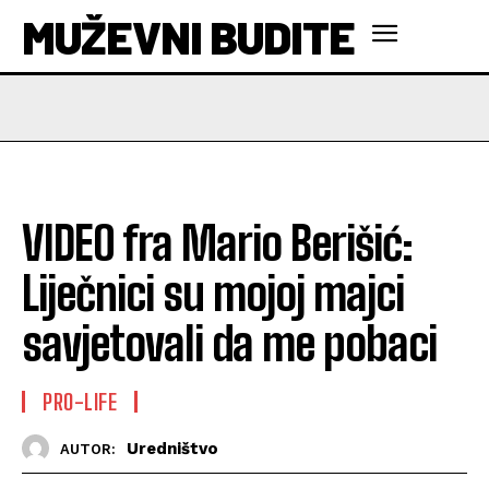
MUŽEVNI BUDITE
VIDEO fra Mario Berišić:
Liječnici su mojoj majci
savjetovali da me pobaci
PRO-LIFE
Uredništvo
AUTOR: