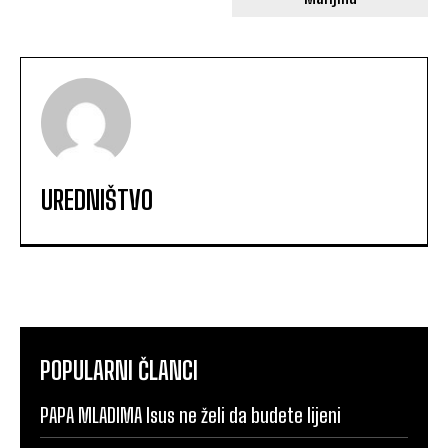
UREDNIŠTVO
POPULARNI ČLANCI
PAPA MLADIMA Isus ne želi da budete lijeni