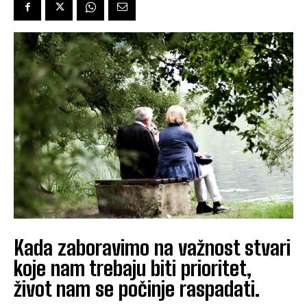
Kada zaboravimo na važnost stvari
koje nam trebaju biti prioritet,
život nam se počinje raspadati.