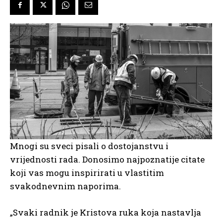
Mnogi su sveci pisali o dostojanstvu i
vrijednosti rada. Donosimo najpoznatije citate
koji vas mogu inspirirati u vlastitim
svakodnevnim naporima.
„Svaki radnik je Kristova ruka koja nastavlja