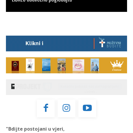
"Bdijte postojani u vjeri,