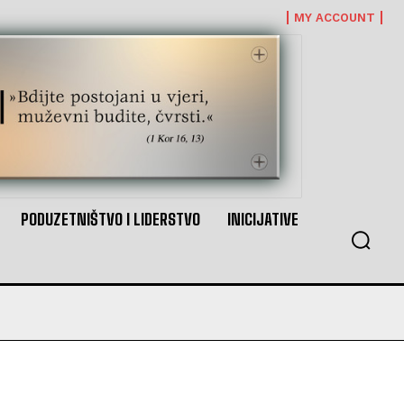
MY ACCOUNT
PODUZETNIŠTVO I LIDERSTVO
INICIJATIVE