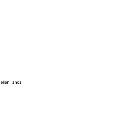
ljeni iznos.