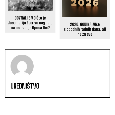
DOZNALI SMO Što je
Josemariju Escrivu nagnalo
2026. GODINA: Više
na osnivanje Opusa Dei?
slobodnih radnih dana, ali
ne za sve
UREDNIŠTVO