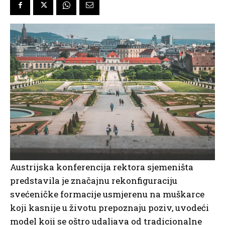
Austrijska konferencija rektora sjemeništa
predstavila je značajnu rekonfiguraciju
svećeničke formacije usmjerenu na muškarce
koji kasnije u životu prepoznaju poziv, uvodeći
model koji se oštro udaljava od tradicionalne