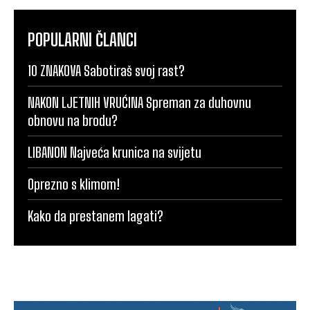
POPULARNI ČLANCI
10 ZNAKOVA Sabotiraš svoj rast?
NAKON LJETNIH VRUĆINA Spreman za duhovnu
obnovu na brodu?
LIBANON Najveća krunica na svijetu
Oprezno s klimom!
Kako da prestanem lagati?