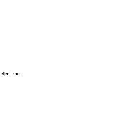
ljeni iznos.