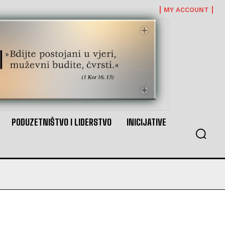
MY ACCOUNT
PODUZETNIŠTVO I LIDERSTVO
INICIJATIVE