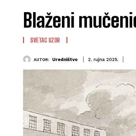
Blaženi mučeni
SVETAC UZOR
Uredništvo
2. rujna 2025.
AUTOR: