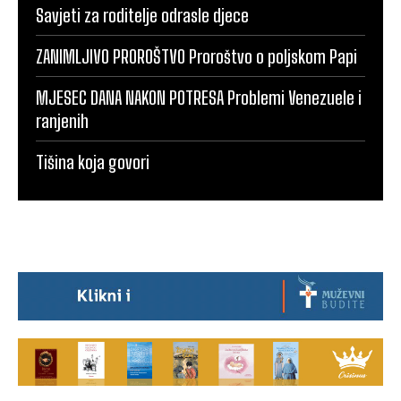
Savjeti za roditelje odrasle djece
ZANIMLJIVO PROROŠTVO Proroštvo o poljskom Papi
MJESEC DANA NAKON POTRESA Problemi Venezuele i
ranjenih
Tišina koja govori