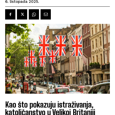
6. listopada 2025.
Kao što pokazuju istraživanja,
katoličanstvo u Velikoj Britaniji