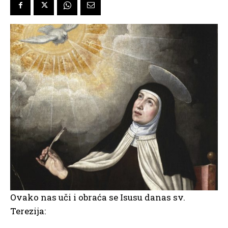
Ovako nas uči i obraća se Isusu danas sv.
Terezija: