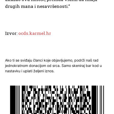
drugih mana i nesavršenosti.”
Izvor:
ocds.karmel.hr
Ako ti se sviđaju članci koje objavljujemo, podrži naš rad
jednokratnom donacijom od srca. Samo skeniraj bar kod u
nastavku i uplati željeni iznos.