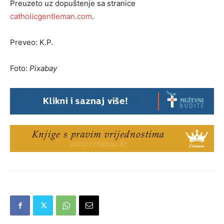
Preuzeto uz dopuštenje sa stranice
catholicgentleman.com
.
Preveo: K.P.
Foto:
Pixabay