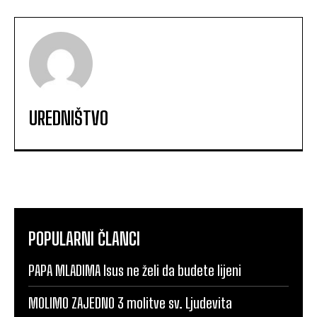
UREDNIŠTVO
POPULARNI ČLANCI
PAPA MLADIMA Isus ne želi da budete lijeni
MOLIMO ZAJEDNO 3 molitve sv. Ljudevita