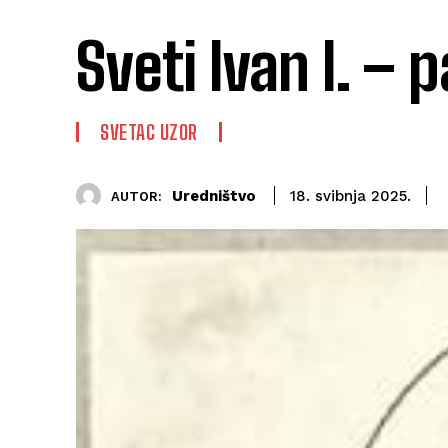
Sveti Ivan I. –
SVETAC UZOR
Uredništvo
18. svibnja 2025.
AUTOR: