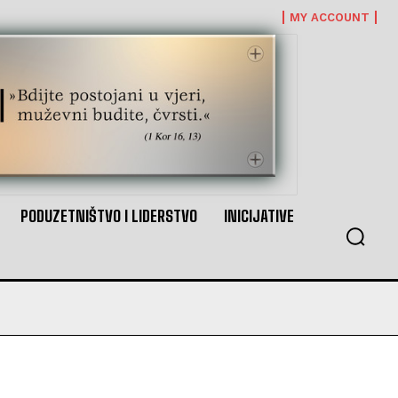
MY ACCOUNT
PODUZETNIŠTVO I LIDERSTVO
INICIJATIVE