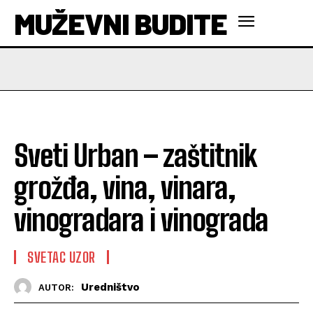
MUŽEVNI BUDITE
Sveti Urban – zaštitnik
grožđa, vina, vinara,
vinogradara i vinograda
SVETAC UZOR
Uredništvo
AUTOR: