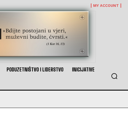
MY ACCOUNT
PODUZETNIŠTVO I LIDERSTVO
INICIJATIVE