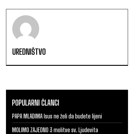
UREDNIŠTVO
POPULARNI ČLANCI
PAPA MLADIMA Isus ne želi da budete lijeni
MOLIMO ZAJEDNO 3 molitve sv. Ljudevita