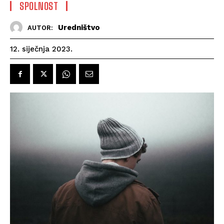
SPOLNOST
Uredništvo
AUTOR:
12. siječnja 2023.