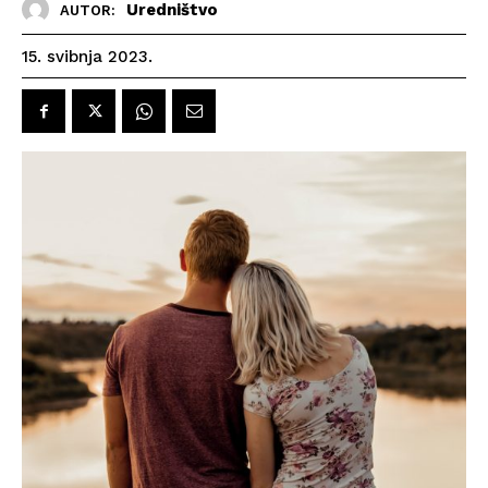
Uredništvo
AUTOR:
15. svibnja 2023.