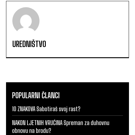
UREDNIŠTVO
POPULARNI ČLANCI
10 ZNAKOVA Sabotiraš svoj rast?
NAKON LJETNIH VRUĆINA Spreman za duhovnu
obnovu na brodu?