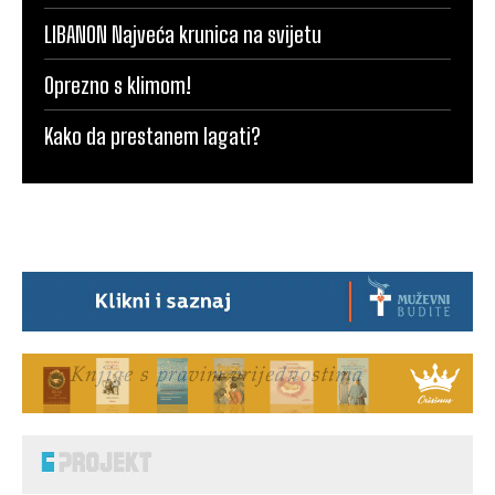
LIBANON Najveća krunica na svijetu
Oprezno s klimom!
Kako da prestanem lagati?