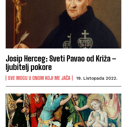
Josip Herceg: Sveti Pavao od Križa –
ljubitelj pokore
SVE MOGU U ONOM KOJI ME JAČA
19. Listopada 2022.