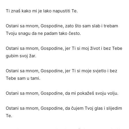
Ti znaš kako mi je lako napustiti Te.
Ostani sa mnom, Gospodine, zato što sam slab i trebam
Tvoju snagu da ne padam tako često.
Ostani sa mnom, Gospodine, jer Ti si moj život i bez Tebe
gubim svoj žar.
Ostani sa mnom, Gospodine, jer Ti si moje svjetlo i bez
Tebe sam u tami.
Ostani sa mnom, Gospodine, da mi pokažeš svoju volju.
Ostani sa mnom, Gospodine, da čujem Tvoj glas i slijedim
Te.