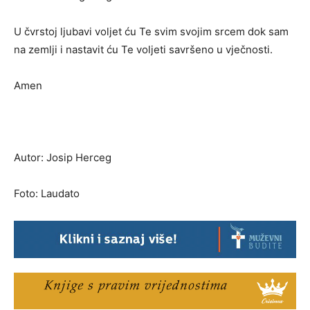
U čvrstoj ljubavi voljet ću Te svim svojim srcem dok sam
na zemlji i nastavit ću Te voljeti savršeno u vječnosti.
Amen
Autor: Josip Herceg
Foto: Laudato