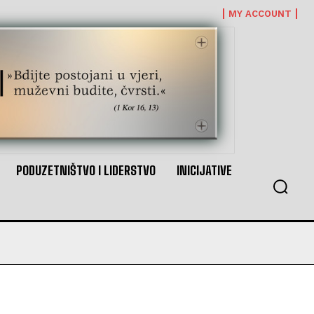
MY ACCOUNT
PODUZETNIŠTVO I LIDERSTVO
INICIJATIVE