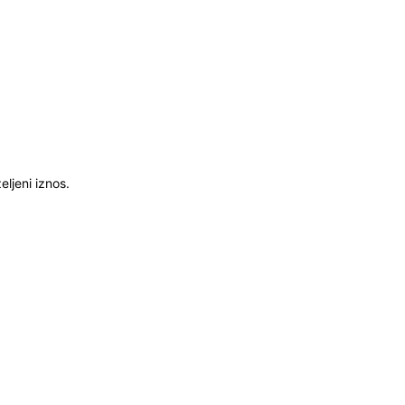
ljeni iznos.