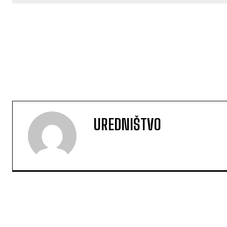
UREDNIŠTVO