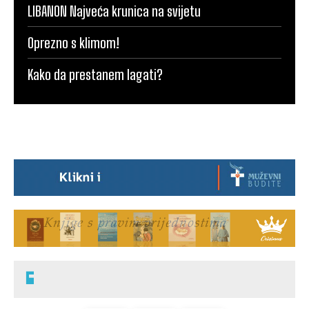
LIBANON Najveća krunica na svijetu
Oprezno s klimom!
Kako da prestanem lagati?