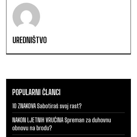
UREDNIŠTVO
POPULARNI ČLANCI
10 ZNAKOVA Sabotiraš svoj rast?
NAKON LJETNIH VRUĆINA Spreman za duhovnu
obnovu na brodu?