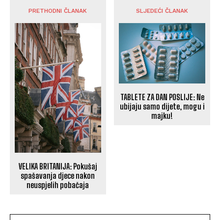
PRETHODNI ČLANAK
SLJEDEĆI ČLANAK
TABLETE ZA DAN POSLIJE: Ne
ubijaju samo dijete, mogu i
majku!
VELIKA BRITANIJA: Pokušaj
spašavanja djece nakon
neuspjelih pobačaja