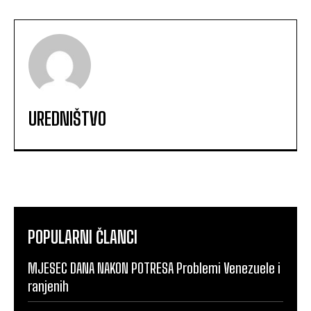
UREDNIŠTVO
POPULARNI ČLANCI
MJESEC DANA NAKON POTRESA Problemi Venezuele i
ranjenih