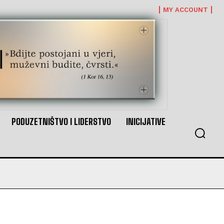
MY ACCOUNT
PODUZETNIŠTVO I LIDERSTVO
INICIJATIVE