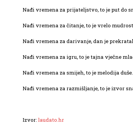
Nađi vremena za prijateljstvo, to je put do sr
Nađi vremena za čitanje, to je vrelo mudrosti
Nađi vremena za darivanje, dan je prekratak
Nađi vremena za igru, to je tajna vječne mla
Nađi vremena za smijeh, to je melodija duše.
Nađi vremena za razmišljanje, to je izvor sn
Izvor:
laudato.hr