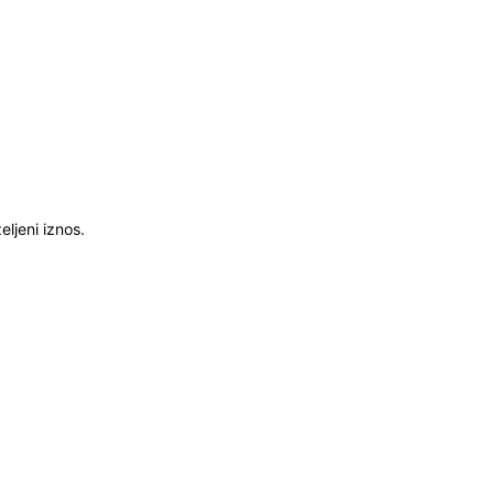
ljeni iznos.