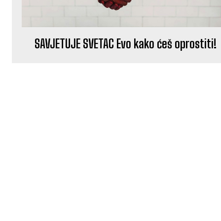
SAVJETUJE SVETAC Evo kako ćeš oprostiti!