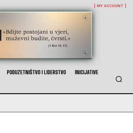
MY ACCOUNT
PODUZETNIŠTVO I LIDERSTVO
INICIJATIVE