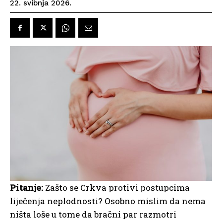
22. svibnja 2026.
Pitanje:
Zašto se Crkva protivi postupcima
liječenja neplodnosti? Osobno mislim da nema
ništa loše u tome da bračni par razmotri