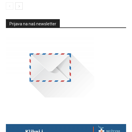
Prijava na naš newsletter