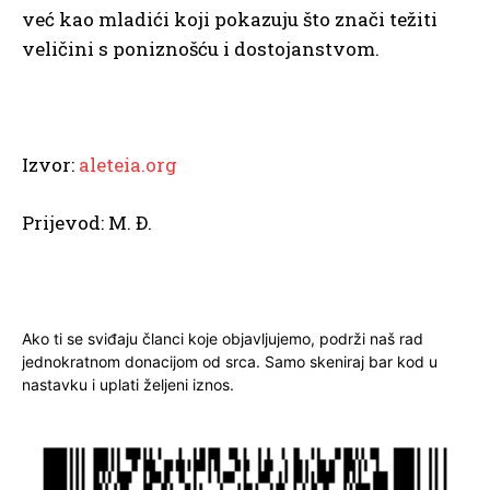
već kao mladići koji pokazuju što znači težiti
veličini s poniznošću i dostojanstvom.
Izvor:
aleteia.org
Prijevod: M. Đ.
Ako ti se sviđaju članci koje objavljujemo, podrži naš rad
jednokratnom donacijom od srca. Samo skeniraj bar kod u
nastavku i uplati željeni iznos.