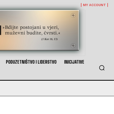
MY ACCOUNT
PODUZETNIŠTVO I LIDERSTVO
INICIJATIVE