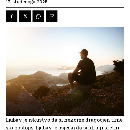
17. studenoga 2025.
Ljubav je iskustvo da si nekome dragocjen time
što postojiš. Ljubav je osjećaj da su drugi sretni