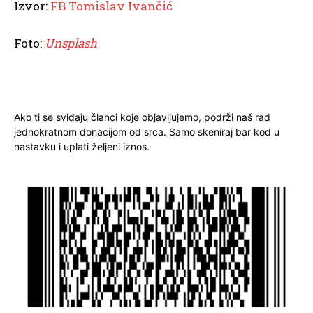
Izvor:
FB Tomislav Ivančić
Foto:
Unsplash
Ako ti se sviđaju članci koje objavljujemo, podrži naš rad
jednokratnom donacijom od srca. Samo skeniraj bar kod u
nastavku i uplati željeni iznos.