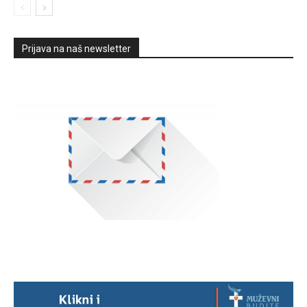
Prijava na naš newsletter