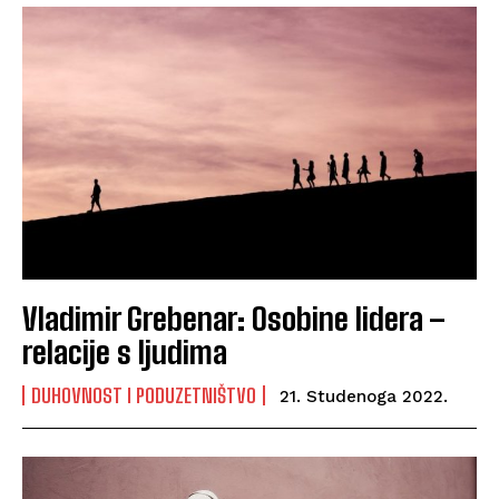
Vladimir Grebenar: Osobine lidera –
relacije s ljudima
DUHOVNOST I PODUZETNIŠTVO
21. Studenoga 2022.