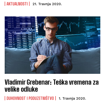
AKTUALNOSTI
21. Travnja 2020.
Vladimir Grebenar: Teška vremena za
velike odluke
DUHOVNOST I PODUZETNIŠTVO
1. Travnja 2020.