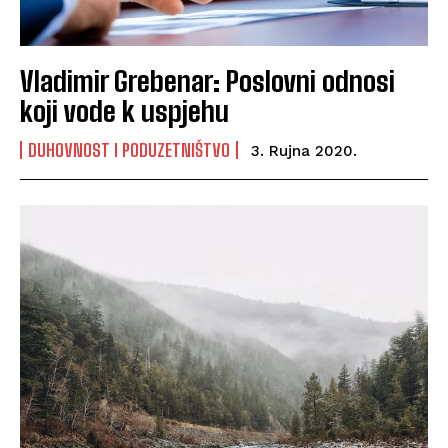
Vladimir Grebenar: Poslovni odnosi
koji vode k uspjehu
DUHOVNOST I PODUZETNIŠTVO
3. Rujna 2020.